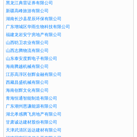
黑龙江典雷证券有限公司
新疆高峰旅游有限公司
湖南长沙县星辰环保有限公司
广东增城区华雨生物科技有限公司
福建龙岩安宁房地产有限公司
山西昉卫农业有限公司
山西志腾物流有限公司
山东泰安度辉电子有限公司
海南腾越机械有限公司
江苏高淳区创辉金融有限公司
西藏昌盛机械有限公司
海南创辉文化有限公司
青海恒通智能制造有限公司
广东潮州恩谦能源有限公司
湖北孝感腾飞房地产有限公司
甘肃诚达建材股份有限公司
天津武清区远达建材有限公司