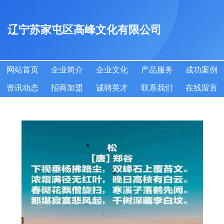
辽宁苏家屯区高峰文化有限公司
网站首页
企业简介
企业文化
产品服务
成功案例
资讯动态
招商加盟
诚聘英才
联系我们
在线留言