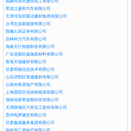
福建同安区捷信化工有限公司
黑龙江盛和汽车有限公司
天津河东区圆洁建材集团有限公司
台湾志远新能源有限公司
西藏久高证券有限公司
吉林科力汽车有限公司
海南天行智能制造有限公司
广东花都区扬驰新材料有限公司
青海天瑞建材有限公司
甘肃明德信息技术有限公司
山东济阳区荣盛建材有限公司
云南华泰房地产有限公司
上海普陀区兆纳新能源有限公司
湖南张家界俊朗科技有限公司
天津静海区力世化工股份有限公司
贵州电梦建筑有限公司
甘肃鑫源服务集团有限公司
海南亮广房地产有限公司