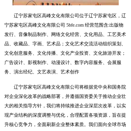
辽宁苏家屯区高峰文化有限公司位于辽宁苏家屯区，辽
宁苏家屯区高峰文化有限公司 5bfe.com 经营范围含:出版物
发行、音像制品制作、网络文化经营、文化用品、工艺美术
品、收藏品、字画、艺术品；文化艺术交流活动组织策划、
文化创意服务、文化传播、文化产业投资、文化旅游开发；
广告设计、影视制作、动漫设计、数字内容服务、会展服
务、演出经纪、文艺表演、艺术创作
辽宁苏家屯区高峰文化有限公司将根据党中央和国务院
对企业深化改革的战略部署，并遵循国资委关于推动企业壮
大的相关指导方针，我们将持续推进企业深层次改革，以实
现产业结构的深度调整与优化，合理配置各项资源，旨在提
升核心竞争力，全面刷新企业整体素质。我们面向全球市场