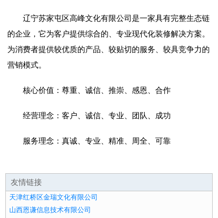
辽宁苏家屯区高峰文化有限公司是一家具有完整生态链
的企业，它为客户提供综合的、专业现代化装修解决方案。
为消费者提供较优质的产品、较贴切的服务、较具竞争力的
营销模式。
核心价值：尊重、诚信、推崇、感恩、合作
经营理念：客户、诚信、专业、团队、成功
服务理念：真诚、专业、精准、周全、可靠
友情链接
天津红桥区金瑞文化有限公司
山西恩谦信息技术有限公司